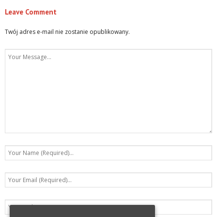
Leave Comment
Twój adres e-mail nie zostanie opublikowany.