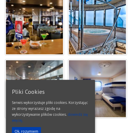
Pliki Cookies
Serwis wykorzystuje pliki cookies. Korzystając
ze strony wyrażasz zgodę na
wykorzystywanie plików cookies.
dowiedz się
więcej.
Ok, rozumiem